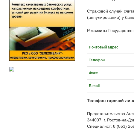
Страховой случай счита
(аннулировании) у банк
Реквизиты Государстве
Почтовый адрес
Телефон
Факс
E-mail
Телефон горячей лин
Представительство Аген
344007, г. Ростов-на-До
Специалист: 8 (863) 26